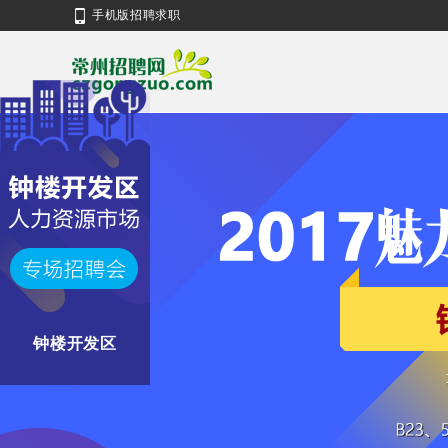
手机版招聘求职
钟楼开发区