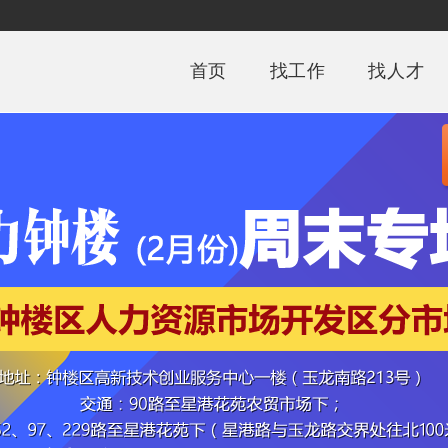
首页
找工作
找人才