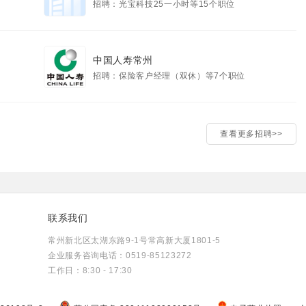
招聘：光宝科技25一小时等15个职位
中国人寿常州
招聘：保险客户经理（双休）等7个职位
查看更多招聘>>
联系我们
常州新北区太湖东路9-1号常高新大厦1801-5
企业服务咨询电话：0519-85123272
工作日：8:30 - 17:30