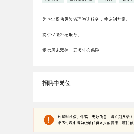
为企业提供风险管理咨询服务，并定制方案。
提供保险经纪服务。
提供周末双休，五项社会保险
招聘中岗位
如遇到虚假、诈骗、无效信息，请立刻反馈！
求职过程中请勿缴纳任何名义的费用，谨防信