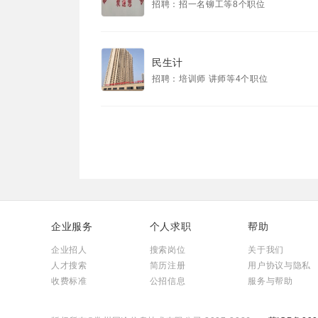
招聘：招一名铆工等8个职位
民生计
招聘：培训师 讲师等4个职位
企业服务
个人求职
帮助
企业招人
搜索岗位
关于我们
人才搜索
简历注册
用户协议与隐私
收费标准
公招信息
服务与帮助