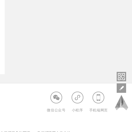
微信公众号
小程序
手机端网页