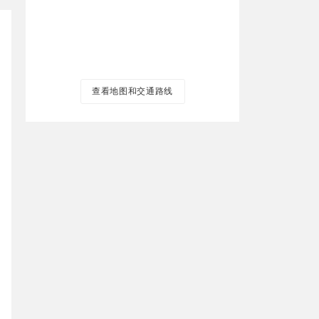
查看地图和交通路线