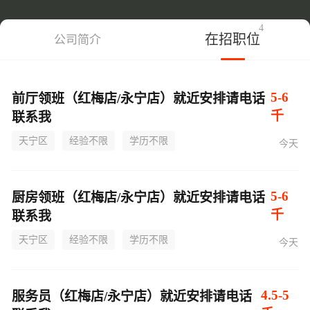
4
在招职位
公司简介
5-6
前厅领班（红梅店/永宁店）就近安排请电话
千
联系我
天宁区
经验不限
学历不限
今天
5-6
厨房领班（红梅店/永宁店）就近安排请电话
千
联系我
天宁区
经验不限
学历不限
今天
4.5-5
服务员（红梅店/永宁店）就近安排请电话