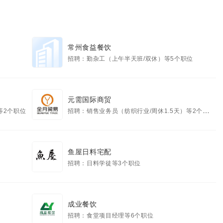
常州食益餐饮
招聘：勤杂工（上午半天班/双休）等5个职位
元需国际商贸
等2个职位
招聘：销售业务员（纺织行业/周休1.5天）等2个职位
鱼屋日料宅配
招聘：日料学徒等3个职位
成业餐饮
招聘：食堂项目经理等6个职位