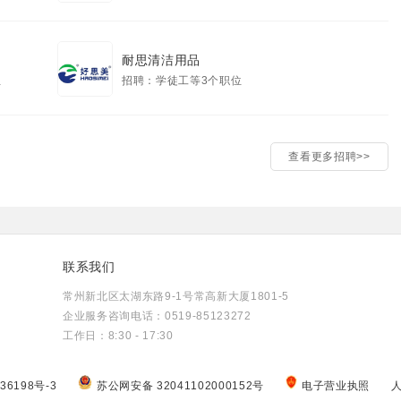
耐思清洁用品
位
招聘：学徒工等3个职位
查看更多招聘>>
联系我们
常州新北区太湖东路9-1号常高新大厦1801-5
企业服务咨询电话：0519-85123272
工作日：8:30 - 17:30
36198号-3
苏公网安备 32041102000152号
电子营业执照