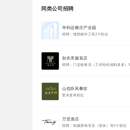
同类公司招聘
华利达雕庄产业园
招聘：缝纫操作工等2个职位
创衣库服装店
招聘：门店收银员（工作轻松福利多多）
山也听风餐饮
暂未发布职位
万堂酒店
招聘：拍摄剪辑专员（双休）等3个职位