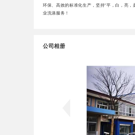
环保、高效的标准化生产，坚持“平，白，亮，
业洗涤服务！
公司相册