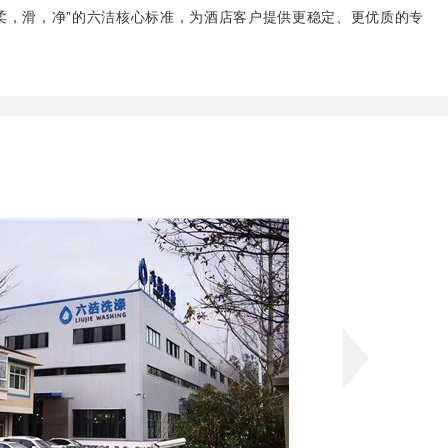
柔，滑，净”的六洁核心标准，为酒店客户提供更稳定、更优质的专