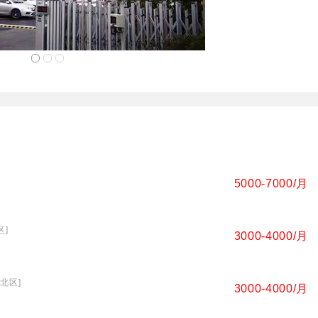
5000-7000/月
区]
3000-4000/月
新北区]
3000-4000/月