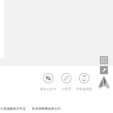
微信公众号
小程序
手机端网页
人力资源服务许可证
常州招聘网自律公约