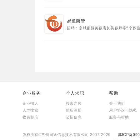
易道商管
招聘：京城豪苑美容店长美容师等5个职
企业服务
个人求职
帮助
企业招人
搜索岗位
关于我们
人才搜索
简历注册
用户协议与隐私
收费标准
公招信息
服务与帮助
版权所有©常州同途信息技术有限公司 2007-2026
苏ICP备090