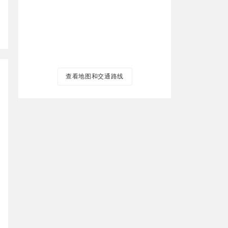
查看地图和交通路线