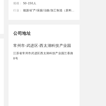
规模：
50-150人
行业：
能源/矿产/采掘/冶炼/加工制造（原料加工/模具）
公司地址
常州市-武进区-西太湖科技产业园
江苏省常州市武进区西太湖科技产业园兰香路
8号