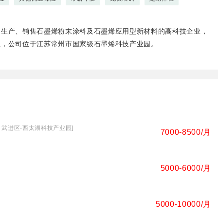
、生产、销售石墨烯粉末涂料及石墨烯应用型新材料的高科技企业，
业，公司位于江苏常州市国家级石墨烯科技产业园。
[ 武进区-西太湖科技产业园]
7000-8500/月
5000-6000/月
5000-10000/月