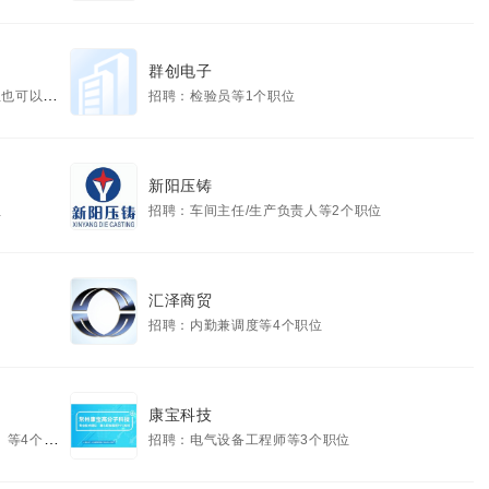
群创电子
12个职位
招聘：检验员等1个职位
新阳压铸
位
招聘：车间主任/生产负责人等2个职位
汇泽商贸
招聘：内勤兼调度等4个职位
康宝科技
4个职位
招聘：电气设备工程师等3个职位