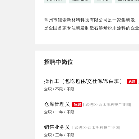
常州市碳索新材料科技有限公司是一家集研发
是全国首家专注研发制造石墨烯粉末涂料的企
招聘中岗位
操作工（包吃包住/交社保/常白班）
全职 / 不限 / 不限
仓库管理员
[ 武进区-西太湖科技产业园]
全职 / 一年 / 不限
销售业务员
[ 武进区-西太湖科技产业园]
全职 / 三年 / 不限