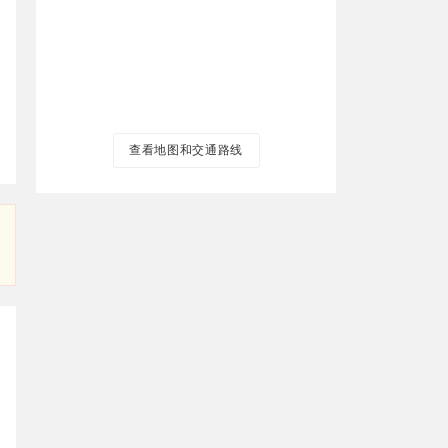
查看地图和交通路线