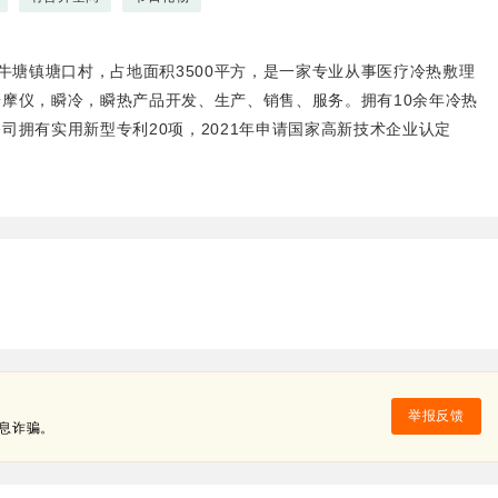
塘镇塘口村，占地面积3500平方，是一家专业从事医疗冷热敷理
摩仪，瞬冷，瞬热产品开发、生产、销售、服务。拥有10余年冷热
司拥有实用新型专利20项，2021年申请国家高新技术企业认定
举报反馈
息诈骗。