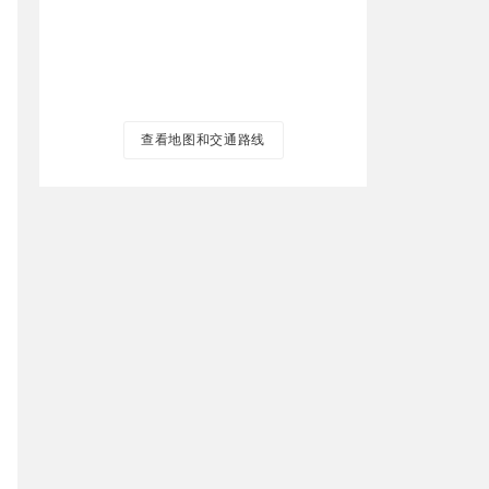
查看地图和交通路线