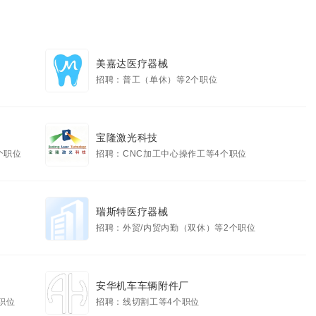
美嘉达医疗器械
招聘：普工（单休）等2个职位
宝隆激光科技
个职位
招聘：CNC加工中心操作工等4个职位
瑞斯特医疗器械
招聘：外贸/内贸内勤（双休）等2个职位
安华机车车辆附件厂
职位
招聘：线切割工等4个职位