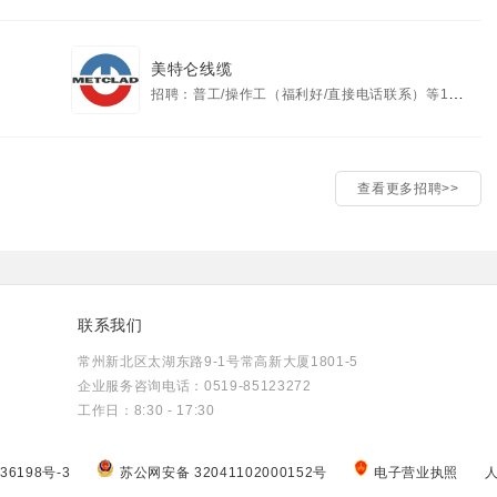
美特仑线缆
招聘：普工/操作工（福利好/直接电话联系）等1个职位
查看更多招聘>>
联系我们
常州新北区太湖东路9-1号常高新大厦1801-5
企业服务咨询电话：0519-85123272
工作日：8:30 - 17:30
36198号-3
苏公网安备 32041102000152号
电子营业执照