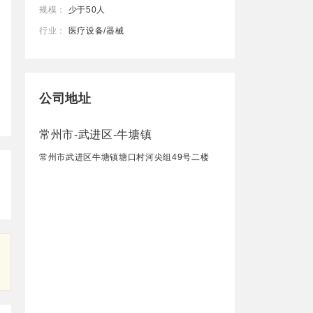
规模：
少于50人
行业：
医疗设备/器械
公司地址
常州市-武进区-牛塘镇
常州市武进区牛塘镇塘口村河尖组49号二楼