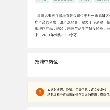
常州温玉医疗器械有限公司位于常州市武进区牛
疗产品的研发，生产及销售，致力于冷热敷，按
敷理疗产品，瞬冷，瞬热产品生产研发经验。公
中，2021年销售8000余万。
招聘中岗位
如遇到虚假、诈骗、无效信息，请立刻反馈！
求职过程中请勿缴纳任何名义的费用，谨防信