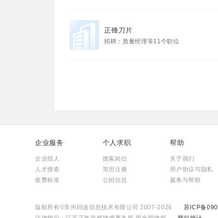
正锋刀片
招聘：质量经理等11个职位
企业服务
个人求职
帮助
企业招人
搜索岗位
关于我们
人才搜索
简历注册
用户协议与隐私
收费标准
公招信息
服务与帮助
版权所有©常州同途信息技术有限公司 2007-2026
苏ICP备090