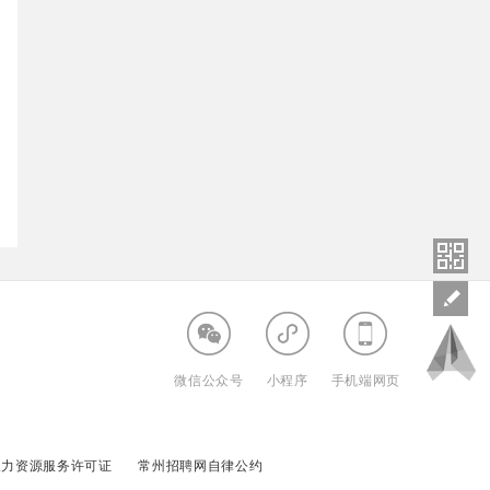
微信公众号
小程序
手机端网页
人力资源服务许可证
常州招聘网自律公约