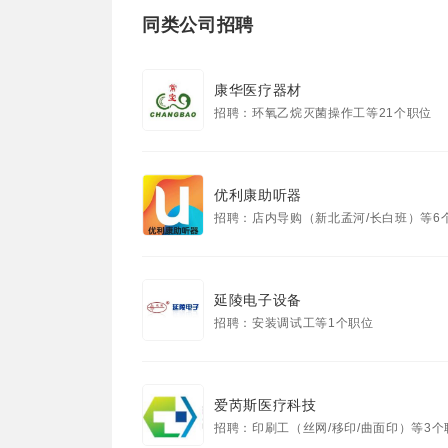
同类公司招聘
康华医疗器材
招聘：环氧乙烷灭菌操作工等21个职位
优利康助听器
招聘：店内导购（新北孟河/长白班）等6
延陵电子设备
招聘：安装调试工等1个职位
爱芮斯医疗科技
招聘：印刷工（丝网/移印/曲面印）等3个