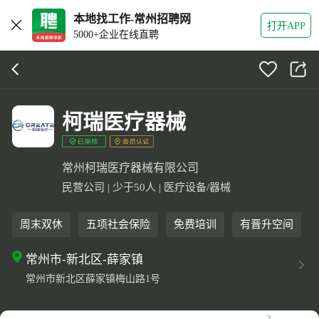
本地找工作-常州招聘网
打开APP
5000+企业在线直聘
柯瑞医疗器械
常州柯瑞医疗器械有限公司
民营公司 | 少于50人 | 医疗设备/器械
周末双休
五项社会保险
免费培训
有晋升空间
常州市-新北区-薛家镇
常州市新北区薛家镇梅山路1号