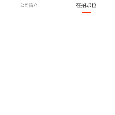
在招职位
公司简介