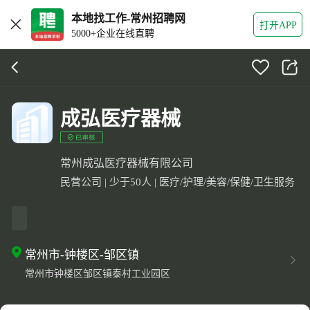
本地找工作-常州招聘网
打开APP
5000+企业在线直聘
成弘医疗器械
常州成弘医疗器械有限公司
民营公司 | 少于50人 | 医疗/护理/美容/保健/卫生服务
常州市-钟楼区-邹区镇
常州市钟楼区邹区镇泰村工业园区