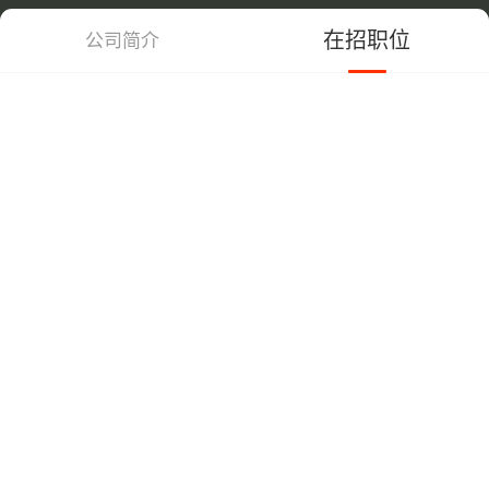
在招职位
公司简介