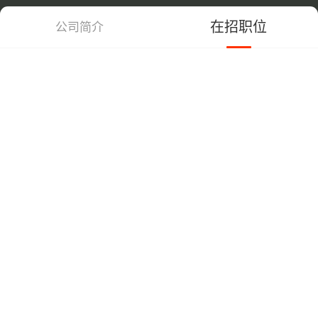
在招职位
公司简介