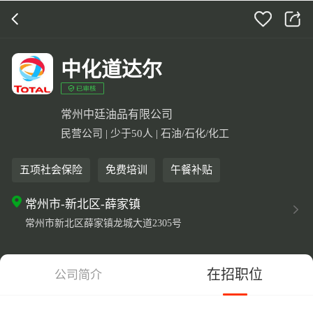
打开APP
5000+企业在线直聘
中化道达尔
常州中廷油品有限公司
民营公司 | 少于50人 | 石油/石化/化工
五项社会保险
免费培训
午餐补贴
常州市-新北区-薛家镇
常州市新北区薛家镇龙城大道2305号
在招职位
公司简介