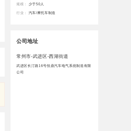
规模：
少于50人
行业：
汽车/摩托车制造
公司地址
常州市-武进区-西湖街道
武进区长汀路16号恒鼎汽车电气系统制造有限
公司