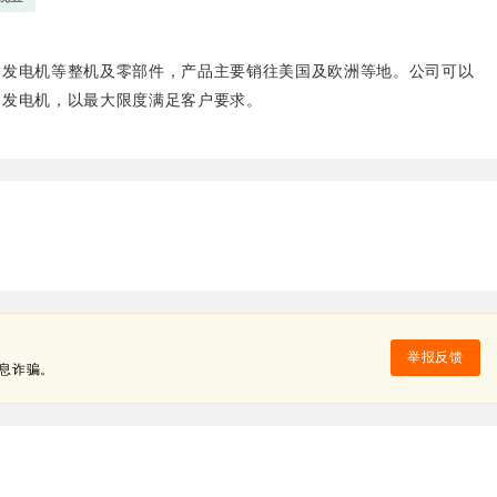
、发电机等整机及零部件，产品主要销往美国及欧洲等地。公司可以
和发电机，以最大限度满足客户要求。
举报反馈
息诈骗。