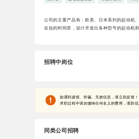
公司的主要产品有：欧美、日本系列的起动机
在短的时间里，设计开发出各种型号的起动机
招聘中岗位
如遇到虚假、诈骗、无效信息，请立刻反馈！
求职过程中请勿缴纳任何名义的费用，谨防信
同类公司招聘