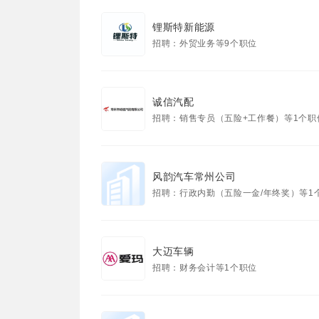
锂斯特新能源
招聘：外贸业务等9个职位
诚信汽配
招聘：销售专员（五险+工作餐）等1个职
风韵汽车常州公司
招聘：行政内勤（五险一金/年终奖）等1
大迈车辆
招聘：财务会计等1个职位