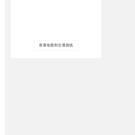
查看地图和交通路线