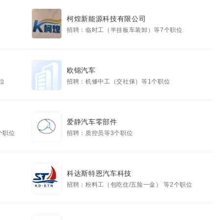
柯煌新能源科技有限公司
招聘：临时工（半挂板车装卸）等7个职位
欧锦汽车
位
招聘：机修中工（交社保）等1个职位
爱静汽车零部件
个职位
招聘：质控员等3个职位
科达斯特恩汽车科技
招聘：粉料工（包吃住/五险一金） 等2个职位