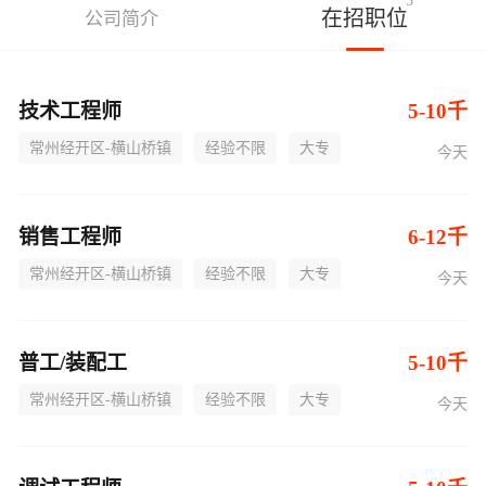
5
在招职位
公司简介
技术工程师
5-10千
常州经开区-横山桥镇
经验不限
大专
今天
销售工程师
6-12千
常州经开区-横山桥镇
经验不限
大专
今天
普工/装配工
5-10千
常州经开区-横山桥镇
经验不限
大专
今天