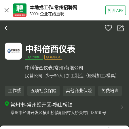
本地找工作-常州招聘网
打开APP
5000+企业在线直聘
中科倍西仪表
中科倍西仪表(常州)有限公司
民营公司 | 少于50人 | 加工制造（原料加工/模具）
工作餐
五项社会保险
其他商业保险
免费培训
常州市-常州经开区-横山桥镇
常州市经济开发区横山桥镇朝阳村大桥头村厂区510 号