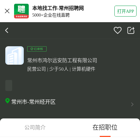
本地找工作-常州招聘网
打开APP
5000+企业在线直聘
常州市鸿尔远安防工程有限公司
民营公司 | 少于50人 | 计算机硬件
常州市-常州经开区
在招职位
公司简介