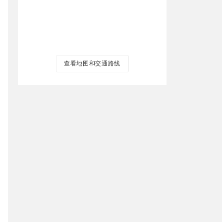
查看地图和交通路线