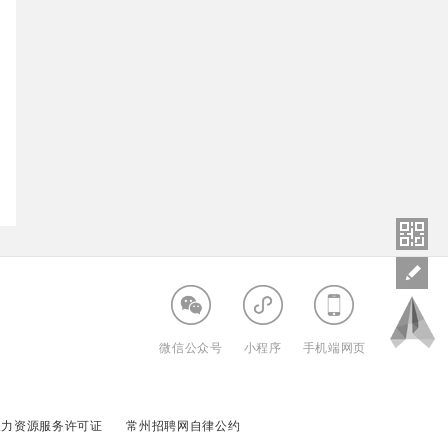
微信公众号
小程序
手机端网页
人力资源服务许可证
常州招聘网自律公约