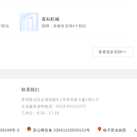
嘉耘机械
个职位
招聘：采购专员等4个职位
查看更多招聘>>
联系我们
常州新北区太湖东路9-1号常高新大厦1801-5
企业服务咨询电话：0519-85123272
工作日：8:30 - 17:30
36198号-3
苏公网安备 32041102000152号
电子营业执照