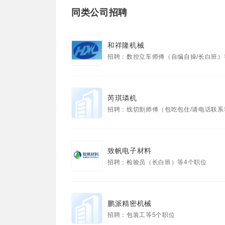
同类公司招聘
和祥隆机械
招聘：数控立车师傅（自编自操/长白班）
芮琪璘机
招聘：线切割师傅（包吃包住/请电话联系我）等
致帆电子材料
招聘：检验员（长白班）等4个职位
鹏派精密机械
招聘：包装工等5个职位