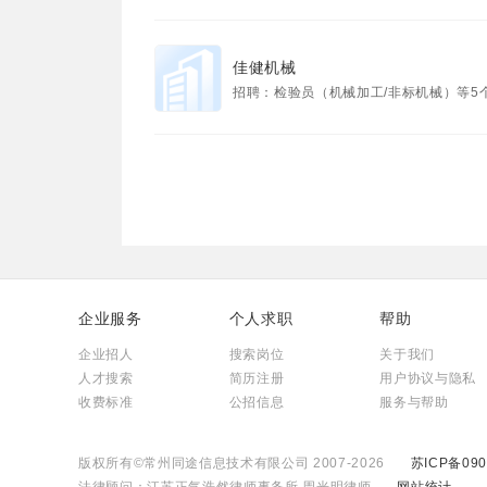
佳健机械
招聘：检验员（机械加工/非标机械）等5
企业服务
个人求职
帮助
企业招人
搜索岗位
关于我们
人才搜索
简历注册
用户协议与隐私
收费标准
公招信息
服务与帮助
版权所有©常州同途信息技术有限公司 2007-2026
苏ICP备090