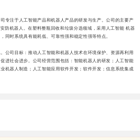
公司专注于人工智能产品和机器人产品的研发与生产。公司的主要产
人、安防机器人。在塑料整瓶回收和垃圾分选领域，采用人工智能 机器
力，同时系统具有能耗低、可靠性强和稳定性强等特点。
化。公司目标：推动人工智能和机器人技术在环境保护、资源再利用
、促进社会进步。公司经营范围包括：智能机器人的研发；人工智能
工业机器人制造；人工智能应用软件开发；软件开发；信息系统集成