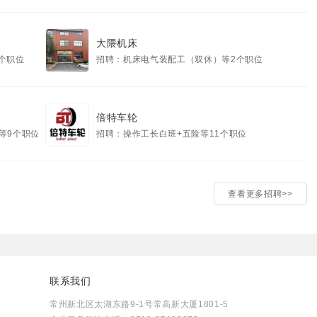
大隈机床
个职位
招聘：机床电气装配工（双休）等2个职位
倍特车轮
等9个职位
招聘：操作工长白班+五险等11个职位
查看更多招聘>>
联系我们
常州新北区太湖东路9-1号常高新大厦1801-5