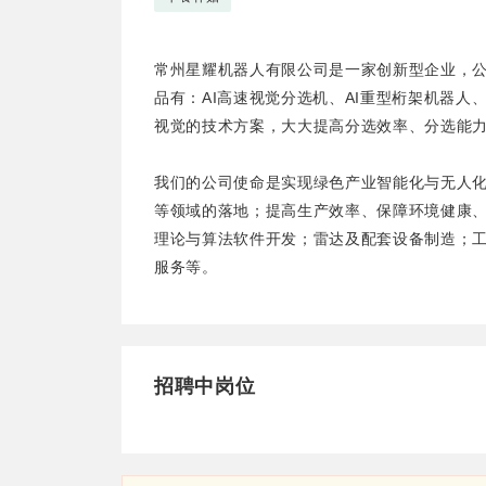
常州星耀机器人有限公司是一家创新型企业，
品有：AI高速视觉分选机、AI重型桁架机器
视觉的技术方案，大大提高分选效率、分选能
我们的公司使命是实现绿色产业智能化与无人
等领域的落地；提高生产效率、保障环境健康
理论与算法软件开发；雷达及配套设备制造；
服务等。
招聘中岗位