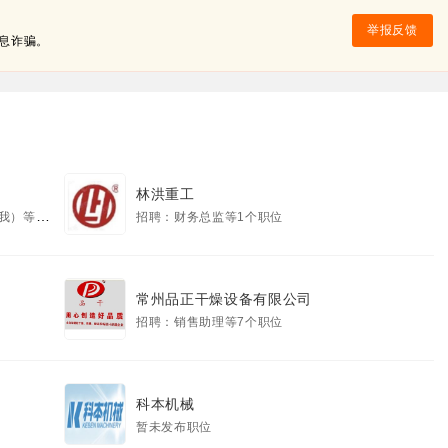
举报反馈
息诈骗。
林洪重工
2个职位
招聘：财务总监等1个职位
常州品正干燥设备有限公司
招聘：销售助理等7个职位
科本机械
暂未发布职位