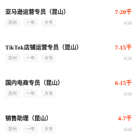
亚马逊运营专员（昆山）
7-20千
苏州
一年
大专
6/26
TikTok店铺运营专员（昆山）
7-15千
苏州
一年
大专
6/26
国内电商专员（昆山）
6-15千
苏州
一年
大专
6/26
销售助理（昆山）
4-7千
苏州
一年
大专
6/26