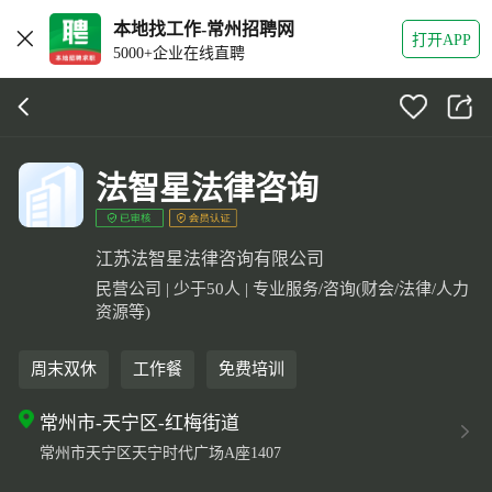
本地找工作-常州招聘网
打开APP
5000+企业在线直聘
法智星法律咨询
江苏法智星法律咨询有限公司
民营公司 | 少于50人 | 专业服务/咨询(财会/法律/人力
资源等)
周末双休
工作餐
免费培训
常州市-天宁区-红梅街道
常州市天宁区天宁时代广场A座1407