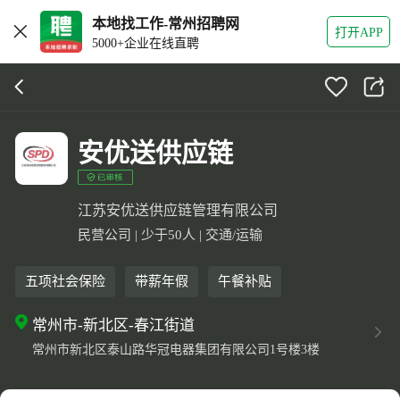
本地找工作-常州招聘网
打开APP
5000+企业在线直聘
安优送供应链
江苏安优送供应链管理有限公司
民营公司 | 少于50人 | 交通/运输
五项社会保险
带薪年假
午餐补贴
常州市-新北区-春江街道
常州市新北区泰山路华冠电器集团有限公司1号楼3楼