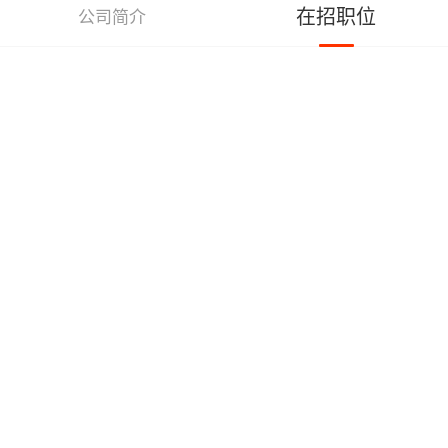
在招职位
公司简介