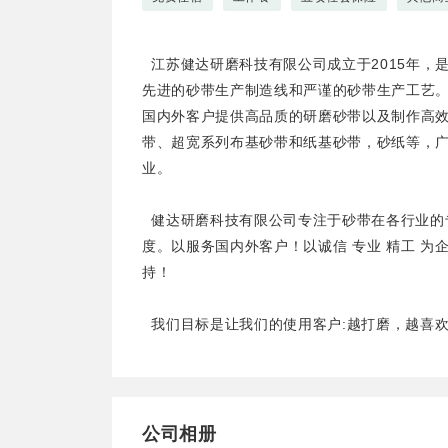
江苏健达研磨科技有限公司成立于2015年，
先进的砂带生产制造线和严谨的砂带生产工艺。公
国内外客户提供高品质的研磨砂带以及制作高效
带、超宽系列布基砂带和纸基砂带，砂纸等，
业。
健达研磨科技有限公司专注于砂带在各行业的
度。以服务国内外客户！以诚信 专业 精工 
持！
我们目标是让我们的使用客户:越打磨，越喜
公司相册