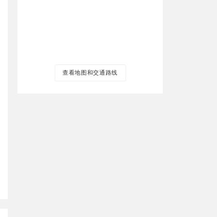
查看地图和交通路线