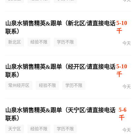
5-10
山泉水销售精英&跟单（新北区/请直接电话
千
联系）
新北区
经验不限
学历不限
今天
5-10
山泉水销售精英&跟单（经开区/请直接电话
千
联系）
常州经开区
经验不限
学历不限
今天
5-6
山泉水销售精英&跟单（天宁区/请直接电话
千
联系）
天宁区
经验不限
学历不限
今天