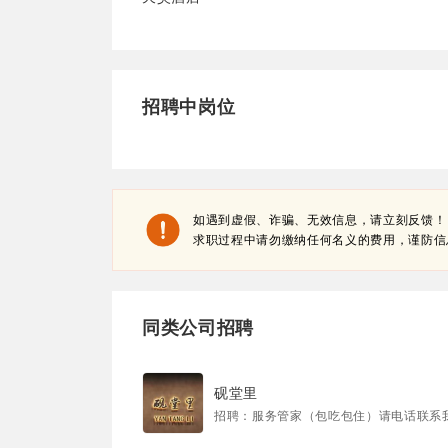
招聘中岗位
如遇到虚假、诈骗、无效信息，请立刻反馈！
求职过程中请勿缴纳任何名义的费用，谨防信
同类公司招聘
砚堂里
招聘：服务管家（包吃包住）请电话联系我等