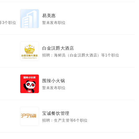
易美惠
等3个职位
暂未发布职位
白金汉爵大酒店
招聘：海鲜员（白金汉爵大酒店）等1个职位
围辣小火锅
暂未发布职位
宝诚餐饮管理
招聘：生产主管等6个职位