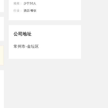
规模：
少于50人
行业：
酒店/餐饮
公司地址
常州市-金坛区