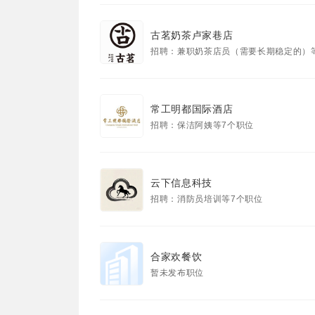
古茗奶茶卢家巷店
招聘：兼职奶茶店员（需要长期稳定的）
常工明都国际酒店
招聘：保洁阿姨等7个职位
云下信息科技
招聘：消防员培训等7个职位
合家欢餐饮
暂未发布职位