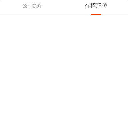
在招职位
公司简介