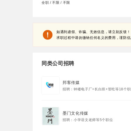
全职 / 不限 / 不限
如遇到虚假、诈骗、无效信息，请立刻反馈！
求职过程中请勿缴纳任何名义的费用，谨防信
同类公司招聘
邦客传媒
招聘：钟楼电子厂+长白班+管吃等18个
墨门文化传媒
招聘：小学语文老师等5个职位