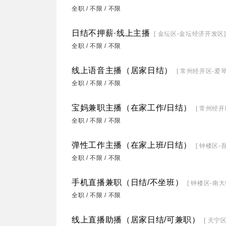
全职 / 不限 / 不限
日结不押薪·线上主播
[ 金坛区-金坛经济开发区]
全职 / 不限 / 不限
线上语音主播（居家日结）
[ 常州经开区-爱
全职 / 不限 / 不限
宝妈兼职主播（在家工作/日结）
[ 常州经开
全职 / 不限 / 不限
弹性工作主播（在家上班/日结）
[ 钟楼区-
全职 / 不限 / 不限
手机直播兼职（日结/不坐班）
[ 钟楼区-南大
全职 / 不限 / 不限
线上直播助播（居家日结/可兼职）
[ 天宁