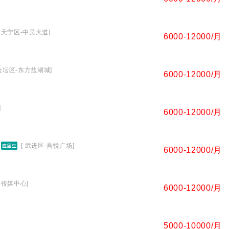
[ 天宁区-中吴大道]
6000-12000/月
 金坛区-东方盐湖城]
6000-12000/月
]
6000-12000/月
[ 武进区-吾悦广场]
6000-12000/月
-传媒中心]
6000-12000/月
5000-10000/月