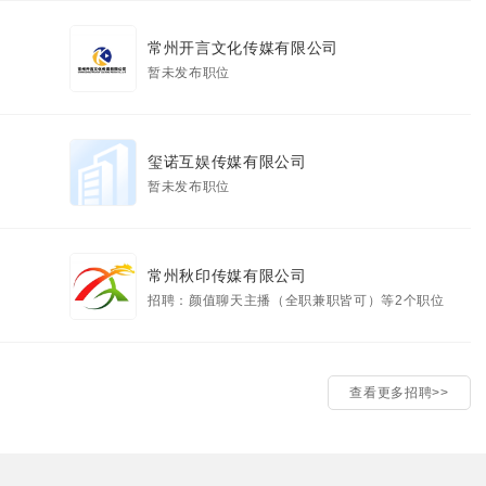
常州开言文化传媒有限公司
暂未发布职位
玺诺互娱传媒有限公司
暂未发布职位
常州秋印传媒有限公司
招聘：颜值聊天主播（全职兼职皆可）等2个职位
查看更多招聘>>