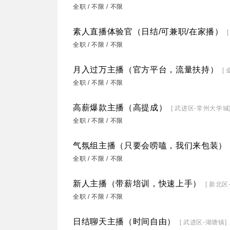
全职 / 不限 / 不限
素人直播体验官（日结/可兼职/在家播）
全职 / 不限 / 不限
月入过万主播（官方平台，流量扶持）
[
全职 / 不限 / 不限
高薪爆款主播（高提成）
[ 武进区-常州大学城
全职 / 不限 / 不限
气氛组主播（只要会唠嗑，我们来包装）
全职 / 不限 / 不限
新人主播（带薪培训，快速上手）
[ 新北区
全职 / 不限 / 不限
日结聊天主播（时间自由）
[ 武进区-湖塘镇]