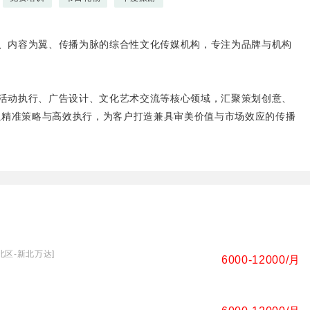
、内容为翼、传播为脉的综合性文化传媒机构，专注为品牌与机构
活动执行、广告设计、文化艺术交流等核心领域，汇聚策划创意、
以精准策略与高效执行，为客户打造兼具审美价值与市场效应的传播
新北区-新北万达]
6000-12000/月