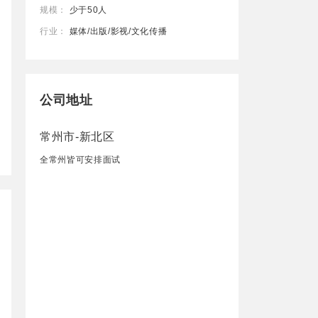
规模：
少于50人
行业：
媒体/出版/影视/文化传播
公司地址
常州市-新北区
全常州皆可安排面试