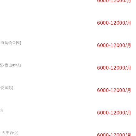
6000-12000/月
6000-12000/月
琴海购物公园]
6000-12000/月
区-横山桥镇]
6000-12000/月
吾悦国际]
6000-12000/月
街]
6000-12000/月
区-天宁吾悦]
6000-12000/月