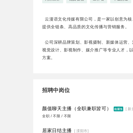
云漫语文化传媒有限公司，是一家以创意为核
提供全链条、高品质的文化传播与营销服务。
公司深耕品牌策划、影视摄制、新媒体运营、
视觉设计、影视制作、媒介推广等专业人才，
方案。
招聘中岗位
颜值聊天主播（全职兼职皆可）
[ 
全职 / 不限 / 不限
居家日结主播
[ 溧阳市]