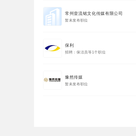
常州壹流铭文化传媒有限公司
暂未发布职位
保利
招聘：保洁员等1个职位
豫然传媒
暂未发布职位