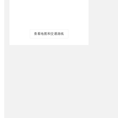
查看地图和交通路线