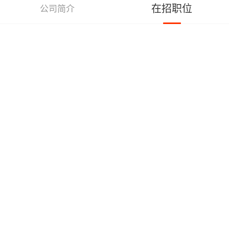
在招职位
公司简介