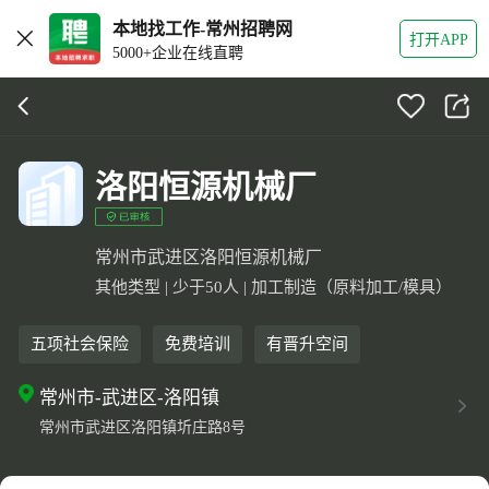
本地找工作-常州招聘网
打开APP
5000+企业在线直聘
洛阳恒源机械厂
常州市武进区洛阳恒源机械厂
其他类型 | 少于50人 | 加工制造（原料加工/模具）
五项社会保险
免费培训
有晋升空间
常州市-武进区-洛阳镇
常州市武进区洛阳镇圻庄路8号