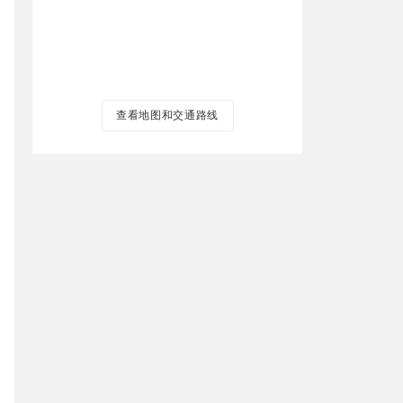
查看地图和交通路线