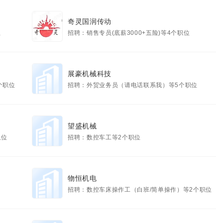
奇灵国润传动
位
招聘：销售专员(底薪3000+五险)等4个职位
展豪机械科技
个职位
招聘：外贸业务员（请电话联系我）等5个职位
望盛机械
职位
招聘：数控车工等2个职位
物恒机电
招聘：数控车床操作工（白班/简单操作）等2个职位