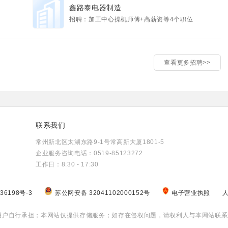
鑫路泰电器制造
招聘：加工中心操机师傅+高薪资等4个职位
查看更多招聘>>
联系我们
常州新北区太湖东路9-1号常高新大厦1801-5
企业服务咨询电话：0519-85123272
工作日：8:30 - 17:30
36198号-3
苏公网安备 32041102000152号
电子营业执照
用户自行承担；本网站仅提供存储服务；如存在侵权问题，请权利人与本网站联系