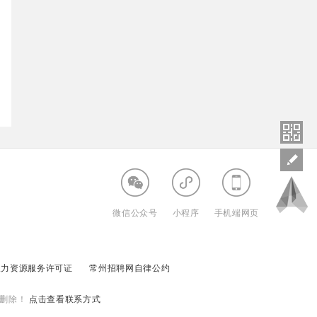
微信公众号
小程序
手机端网页
人力资源服务许可证
常州招聘网自律公约
删除！
点击查看联系方式