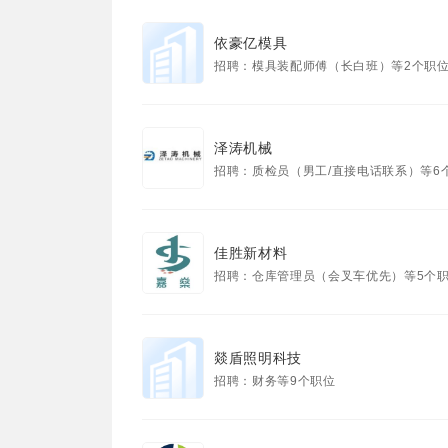
依豪亿模具
招聘：模具装配师傅（长白班）等2个职
泽涛机械
招聘：质检员（男工/直接电话联系）等6
佳胜新材料
招聘：仓库管理员（会叉车优先）等5个
燚盾照明科技
招聘：财务等9个职位