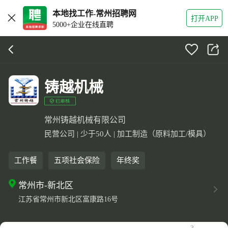
本地找工作-常州招聘网
打开APP
5000+企业在线直聘
铸越机械
常州铸越机械有限公司
民营公司 | 少于50人 | 加工制造（原料加工/模具）
工作餐
五项社会保险
年终奖
常州市-新北区
江苏省常州市新北区富康路16号