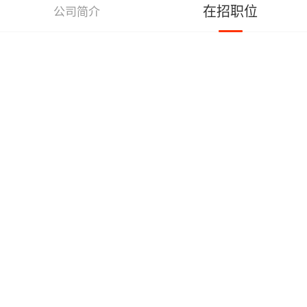
在招职位
公司简介