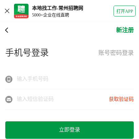
本地找工作-常州招聘网
打开APP
5000+企业在线直聘
新注册
手机号登录
账号密码登录
输入手机号码
输入短信验证码
获取验证码
立即登录