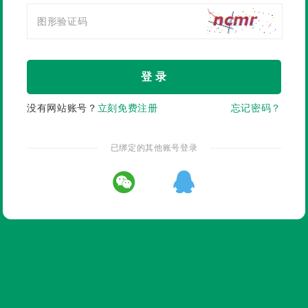
登 录
没有网站账号？
立刻免费注册
忘记密码？
已绑定的其他账号登录