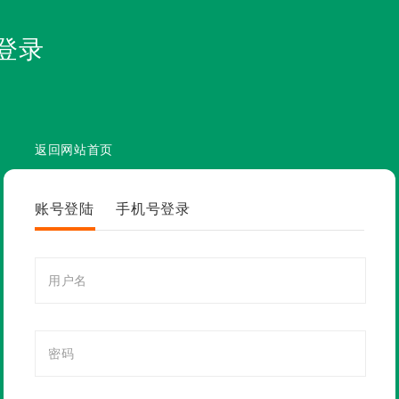
登录
返回网站首页
账号登陆
手机号登录