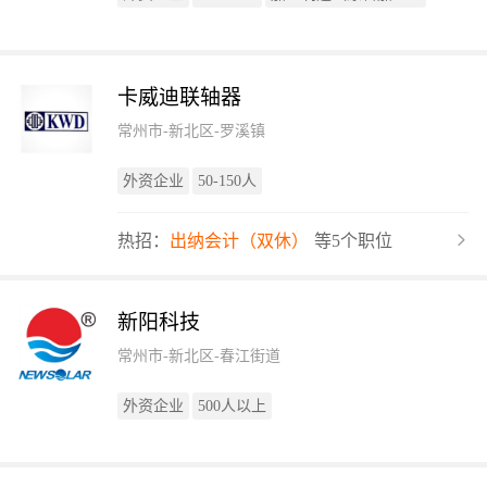
卡威迪联轴器
常州市-新北区-罗溪镇
外资企业
50-150人
热招：
出纳会计（双休）
等5个职位
新阳科技
常州市-新北区-春江街道
外资企业
500人以上