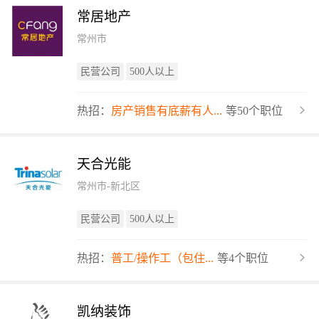
常居地产
常州市
民营公司
500人以上
热招：
房产销售有底薪有人...
等50个职位
天合光能
常州市-新北区
民营公司
500人以上
热招：
普工/操作工（包住...
等4个职位
凯纳装饰