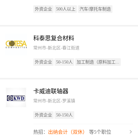
外资企业
500人以上
汽车/摩托车制造
科泰思复合材料
常州市-新北区-春江街道
外资企业
50-150人
加工制造（原料加工...
卡威迪联轴器
常州市-新北区-罗溪镇
外资企业
50-150人
热招：
出纳会计（双休）
等5个职位