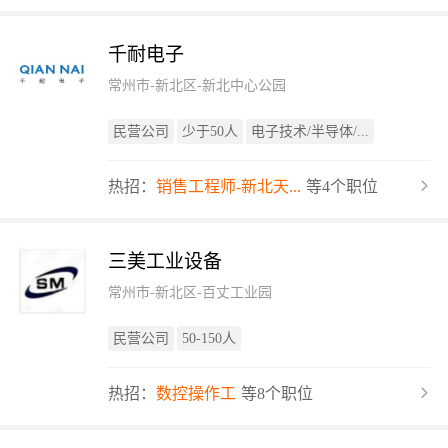
千耐电子
常州市-新北区-新北中心公园
民营公司
少于50人
电子技术/半导体/...
热招：
销售工程师-新北天...
等4个职位
三美工业设备
常州市-新北区-百丈工业园
民营公司
50-150人
热招：
数控操作工
等8个职位