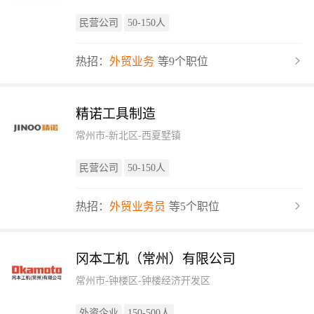
民营公司
50-150人
热招：
外贸业务
等9个职位
精诺工具制造
常州市-新北区-西夏墅镇
民营公司
50-150人
热招：
外贸业务员
等5个职位
冈本工机（常州）有限公司
常州市-钟楼区-钟楼经济开发区
外资企业
150-500人