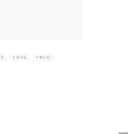
培训
交通补贴
午餐补贴