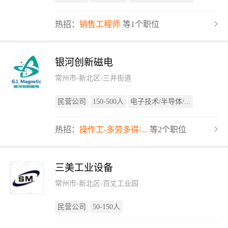
热招：
销售工程师
等1个职位
银河创新磁电
常州市-新北区-三井街道
民营公司
150-500人
电子技术/半导体/...
热招：
操作工-多劳多得/...
等2个职位
三美工业设备
常州市-新北区-百丈工业园
民营公司
50-150人