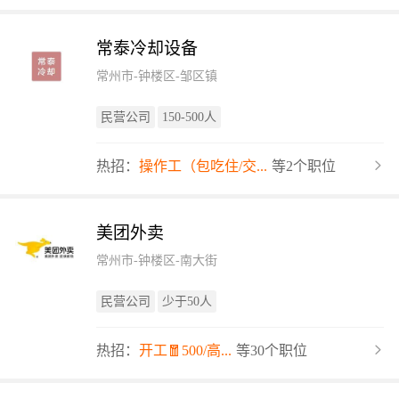
常泰冷却设备
常州市-钟楼区-邹区镇
民营公司
150-500人
热招：
操作工（包吃住/交...
等2个职位
美团外卖
常州市-钟楼区-南大街
民营公司
少于50人
热招：
开工🧧500/高...
等30个职位