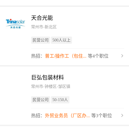
天合光能
常州市-新北区
民营公司
500人以上
热招：
普工/操作工（包住...
等4个职位
巨弘包装材料
常州市-钟楼区-邹区镇
民营公司
50-150人
热招：
外贸业务员（厂区办...
等3个职位