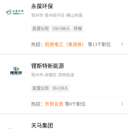
永葆环保
常州市-常州经开区-横山桥镇
民营公司
150-500人
环保
热招：
机修电工（单双休）
等13个职位
锂斯特新能源
常州市-钟楼区-西林街道
民营公司
50-150人
热招：
外贸业务
等9个职位
天马集团