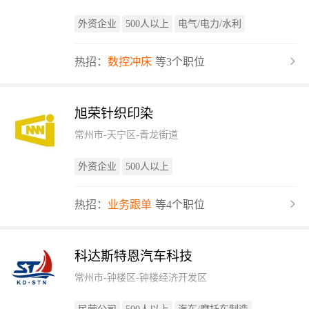
外资企业
500人以上
电气/电力/水利
热招：
数控冲床
等3个职位
旭荣针织印染
常州市-天宁区-青龙街道
外资企业
500人以上
热招：
业务跟单
等4个职位
科达斯特恩汽车科技
常州市-钟楼区-钟楼经济开发区