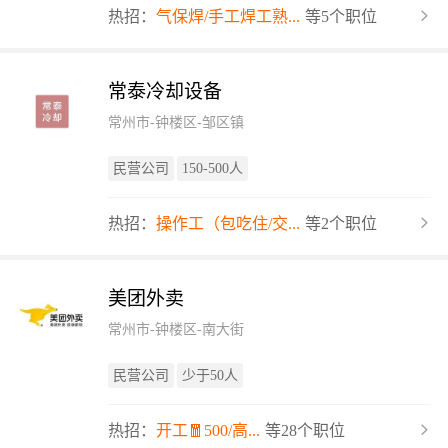
热招：
气保焊/手工焊工熟...
等5个职位
常泰冷却设备
常州市-钟楼区-邹区镇
民营公司
150-500人
热招：
操作工（包吃住/交...
等2个职位
美团外卖
常州市-钟楼区-南大街
民营公司
少于50人
热招：
开工🧧500/高...
等28个职位