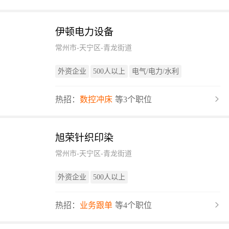
伊顿电力设备
常州市-天宁区-青龙街道
外资企业
500人以上
电气/电力/水利
热招：
数控冲床
等3个职位
旭荣针织印染
常州市-天宁区-青龙街道
外资企业
500人以上
热招：
业务跟单
等4个职位