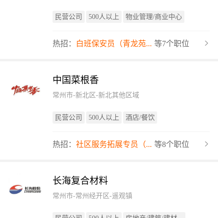
民营公司
500人以上
物业管理/商业中心
热招：
白班保安员（青龙苑...
等7个职位
中国菜根香
常州市-新北区-新北其他区域
民营公司
500人以上
酒店/餐饮
热招：
社区服务拓展专员（...
等8个职位
长海复合材料
常州市-常州经开区-遥观镇