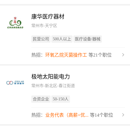
康华医疗器材
常州市-天宁区
民营公司
500人以上
医疗设备/器械
热招：
环氧乙烷灭菌操作工
等21个职位
极地太阳能电力
常州市-新北区-春江街道
合资企业
50-150人
热招：
业务代表（高薪+优...
等14个职位