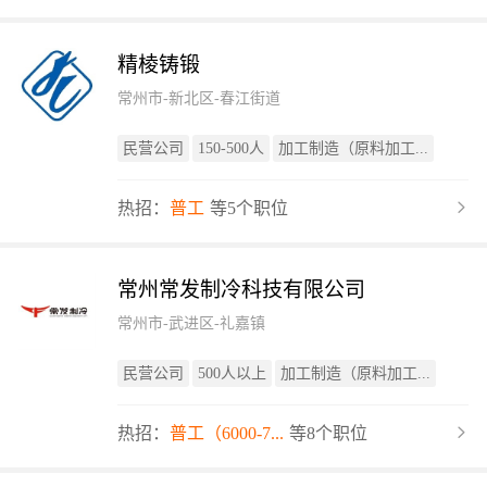
精棱铸锻
常州市-新北区-春江街道
民营公司
150-500人
加工制造（原料加工...
热招：
普工
等5个职位
常州常发制冷科技有限公司
常州市-武进区-礼嘉镇
民营公司
500人以上
加工制造（原料加工...
热招：
普工（6000-7...
等8个职位