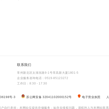
联系我们
常州新北区太湖东路9-1号常高新大厦1801-5
企业服务咨询电话：0519-85123272
工作日：8:30 - 17:30
36198号-3
苏公网安备 32041102000152号
电子营业执照
用户自行承担；本网站仅提供存储服务；如存在侵权问题，请权利人与本网站联系