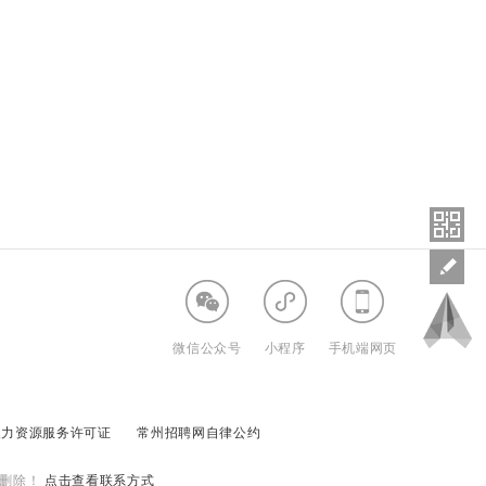
微信公众号
小程序
手机端网页
人力资源服务许可证
常州招聘网自律公约
删除！
点击查看联系方式