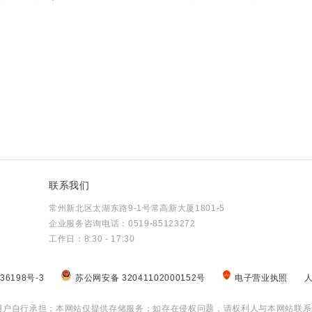
联系我们
常州新北区太湖东路9-1号常高新大厦1801-5
企业服务咨询电话：0519-85123272
工作日：8:30 - 17:30
36198号-3
苏公网安备 32041102000152号
电子营业执照
用户自行承担；本网站仅提供存储服务；如存在侵权问题，请权利人与本网站联系