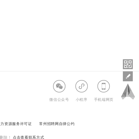
微信公众号
小程序
手机端网页
人力资源服务许可证
常州招聘网自律公约
删除！
点击查看联系方式