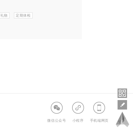
日礼物
定期体检
微信公众号
小程序
手机端网页