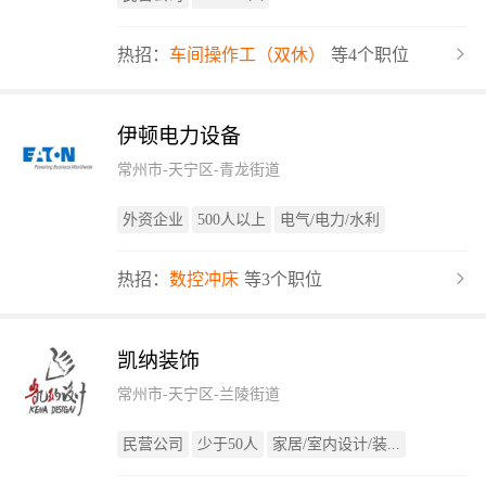
热招：
车间操作工（双休）
等4个职位
伊顿电力设备
常州市-天宁区-青龙街道
外资企业
500人以上
电气/电力/水利
热招：
数控冲床
等3个职位
凯纳装饰
常州市-天宁区-兰陵街道
民营公司
少于50人
家居/室内设计/装...