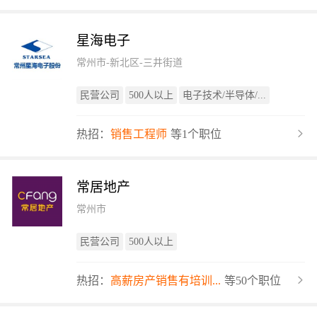
星海电子
常州市-新北区-三井街道
民营公司
500人以上
电子技术/半导体/...
热招：
销售工程师
等1个职位
常居地产
常州市
民营公司
500人以上
热招：
高薪房产销售有培训...
等50个职位