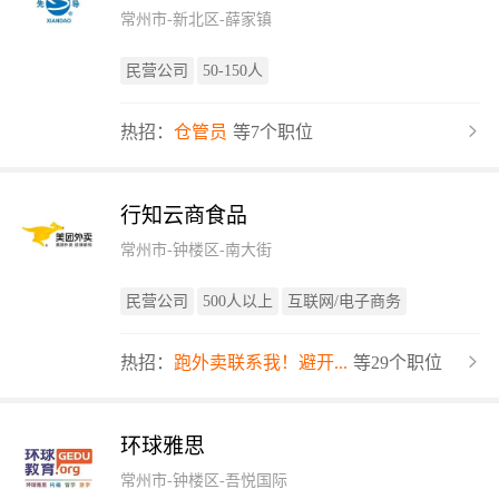
常州市-新北区-薛家镇
民营公司
50-150人
热招：
仓管员
等7个职位
行知云商食品
常州市-钟楼区-南大街
民营公司
500人以上
互联网/电子商务
热招：
跑外卖联系我！避开...
等29个职位
环球雅思
常州市-钟楼区-吾悦国际