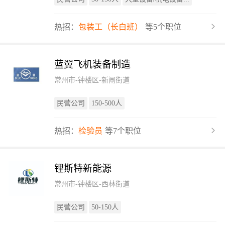
热招：
包装工（长白班）
等5个职位
蓝翼飞机装备制造
常州市-钟楼区-新闸街道
民营公司
150-500人
热招：
检验员
等7个职位
锂斯特新能源
常州市-钟楼区-西林街道
民营公司
50-150人