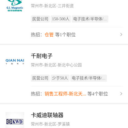
常州市-新北区-三井街道
民营公司
150-500人
电子技术/半导体/...
热招：
仓管
等1个职位
千耐电子
常州市-新北区-新北中心公园
民营公司
少于50人
电子技术/半导体/...
热招：
销售工程师-新北天...
等4个职位
卡威迪联轴器
常州市-新北区-罗溪镇