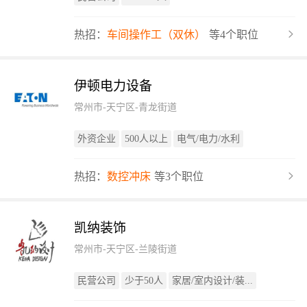
热招：
车间操作工（双休）
等4个职位
伊顿电力设备
常州市-天宁区-青龙街道
外资企业
500人以上
电气/电力/水利
热招：
数控冲床
等3个职位
凯纳装饰
常州市-天宁区-兰陵街道
民营公司
少于50人
家居/室内设计/装...