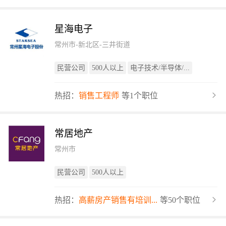
星海电子
常州市-新北区-三井街道
民营公司
500人以上
电子技术/半导体/...
热招：
销售工程师
等1个职位
常居地产
常州市
民营公司
500人以上
热招：
高薪房产销售有培训...
等50个职位