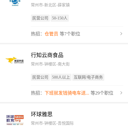
常州市-新北区-薛家镇
民营公司
50-150人
热招：
仓管员
等7个职位
行知云商食品
常州市-钟楼区-南大街
民营公司
500人以上
互联网/电子商务
热招：
下班就发钱骑电车送...
等29个职位
环球雅思
常州市-钟楼区-吾悦国际