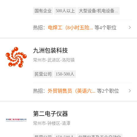
国有企业
500人以上
大型设备/机电设备...
热招：
电焊工（8小时五险...
等4个职位
九洲包装科技
常州市-武进区-洛阳镇
民营公司
150-500人
热招：
外贸销售员（英语六...
等2个职位
第二电子仪器
常州市-钟楼区-清潭