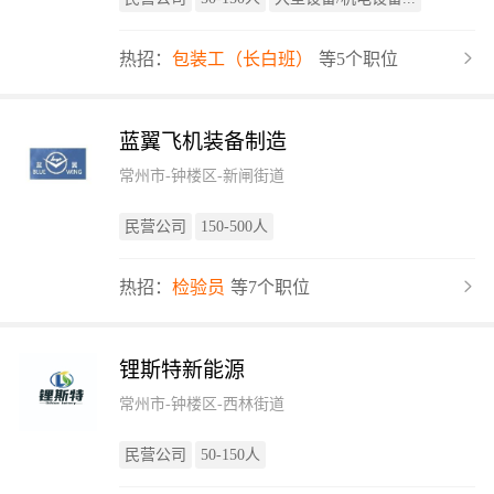
热招：
包装工（长白班）
等5个职位
蓝翼飞机装备制造
常州市-钟楼区-新闸街道
民营公司
150-500人
热招：
检验员
等7个职位
锂斯特新能源
常州市-钟楼区-西林街道
民营公司
50-150人