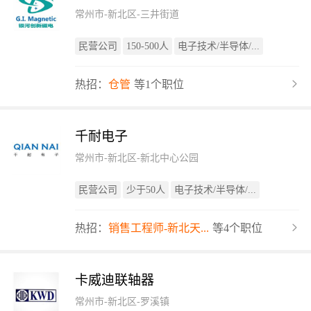
常州市-新北区-三井街道
民营公司
150-500人
电子技术/半导体/...
热招：
仓管
等1个职位
千耐电子
常州市-新北区-新北中心公园
民营公司
少于50人
电子技术/半导体/...
热招：
销售工程师-新北天...
等4个职位
卡威迪联轴器
常州市-新北区-罗溪镇