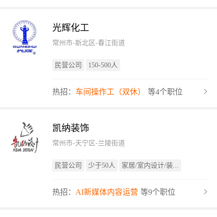
光辉化工
常州市-新北区-春江街道
民营公司
150-500人
热招：
车间操作工（双休）
等4个职位
凯纳装饰
常州市-天宁区-兰陵街道
民营公司
少于50人
家居/室内设计/装...
热招：
AI新媒体内容运营
等9个职位