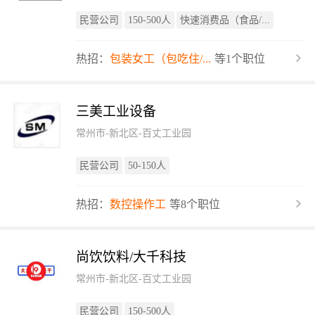
民营公司
150-500人
快速消费品（食品/...
热招：
包装女工（包吃住/...
等1个职位
三美工业设备
常州市-新北区-百丈工业园
民营公司
50-150人
热招：
数控操作工
等8个职位
尚饮饮料/大千科技
常州市-新北区-百丈工业园
民营公司
150-500人