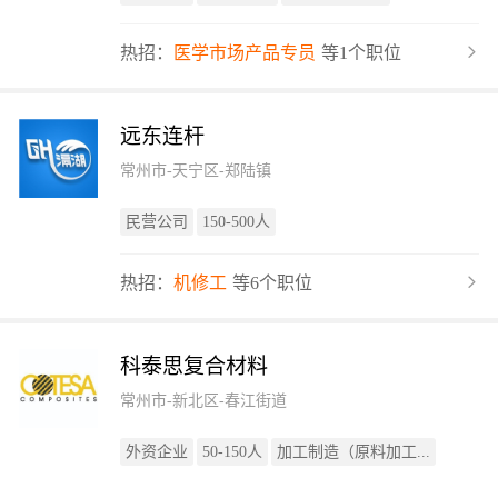
热招：
医学市场产品专员
等1个职位
远东连杆
常州市-天宁区-郑陆镇
民营公司
150-500人
热招：
机修工
等6个职位
科泰思复合材料
常州市-新北区-春江街道
外资企业
50-150人
加工制造（原料加工...