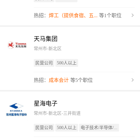
热招：
焊工（提供食宿、五...
等1个职位
天马集团
常州市-新北区
民营公司
500人以上
热招：
成本会计
等5个职位
星海电子
常州市-新北区-三井街道
民营公司
500人以上
电子技术/半导体/...