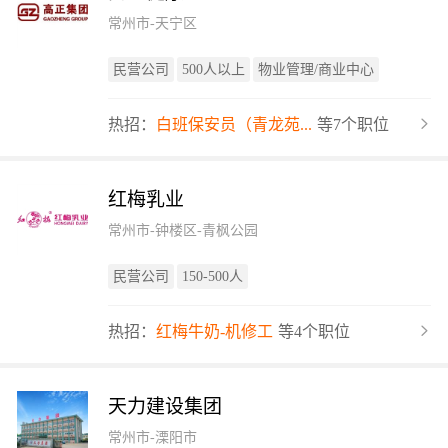
常州市-天宁区
民营公司
500人以上
物业管理/商业中心
热招：
白班保安员（青龙苑...
等7个职位
红梅乳业
常州市-钟楼区-青枫公园
民营公司
150-500人
热招：
红梅牛奶-机修工
等4个职位
天力建设集团
常州市-溧阳市