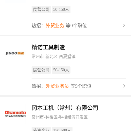
民营公司
50-150人
热招：
外贸业务
等9个职位
精诺工具制造
常州市-新北区-西夏墅镇
民营公司
50-150人
热招：
外贸业务员
等5个职位
冈本工机（常州）有限公司
常州市-钟楼区-钟楼经济开发区
外资企业
150-500人