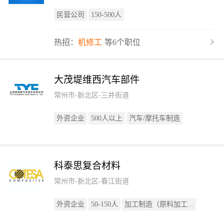
民营公司
150-500人
热招：
机修工
等6个职位
大茂堤维西汽车部件
常州市-新北区-三井街道
外资企业
500人以上
汽车/摩托车制造
科泰思复合材料
常州市-新北区-春江街道
外资企业
50-150人
加工制造（原料加工...