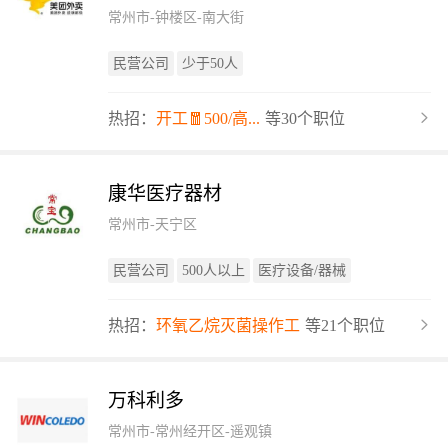
常州市-钟楼区-南大街
民营公司
少于50人
热招：
开工🧧500/高...
等30个职位
康华医疗器材
常州市-天宁区
民营公司
500人以上
医疗设备/器械
热招：
环氧乙烷灭菌操作工
等21个职位
万科利多
常州市-常州经开区-遥观镇