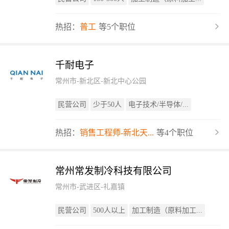
热招：
普工
等5个职位
千耐电子
常州市-新北区-新北中心公园
民营公司
少于50人
电子技术/半导体/...
热招：
销售工程师-新北天...
等4个职位
常州常发制冷科技有限公司
常州市-武进区-礼嘉镇
民营公司
500人以上
加工制造（原料加工...