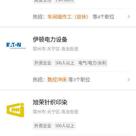
民营公司
150-500人
热招：
车间操作工（双休）
等4个职位
伊顿电力设备
常州市-天宁区-青龙街道
外资企业
500人以上
电气/电力/水利
热招：
数控冲床
等3个职位
旭荣针织印染
常州市-天宁区-青龙街道
外资企业
500人以上