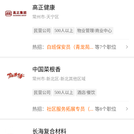
高正健康
常州市-天宁区
民营公司
500人以上
物业管理/商业中心
热招：
白班保安员（青龙苑...
等7个职位
中国菜根香
常州市-新北区-新北其他区域
民营公司
500人以上
酒店/餐饮
热招：
社区服务拓展专员（...
等8个职位
长海复合材料