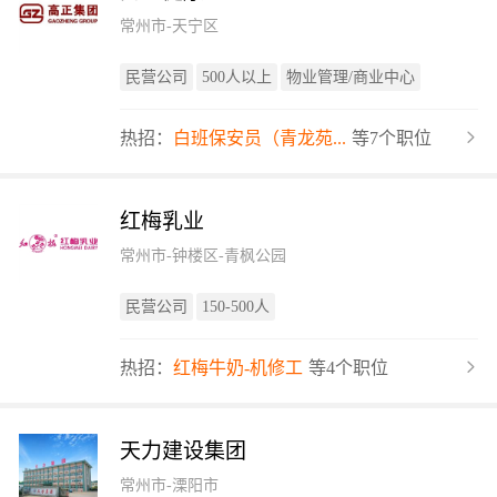
常州市-天宁区
民营公司
500人以上
物业管理/商业中心
热招：
白班保安员（青龙苑...
等7个职位
红梅乳业
常州市-钟楼区-青枫公园
民营公司
150-500人
热招：
红梅牛奶-机修工
等4个职位
天力建设集团
常州市-溧阳市