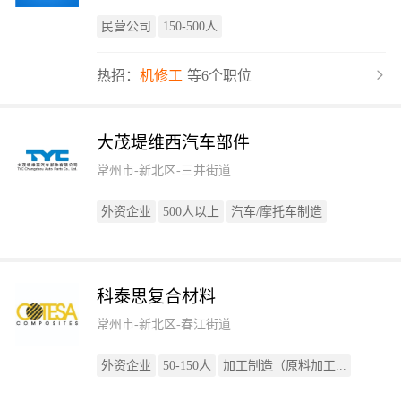
民营公司
150-500人
热招：
机修工
等6个职位
大茂堤维西汽车部件
常州市-新北区-三井街道
外资企业
500人以上
汽车/摩托车制造
科泰思复合材料
常州市-新北区-春江街道
外资企业
50-150人
加工制造（原料加工...