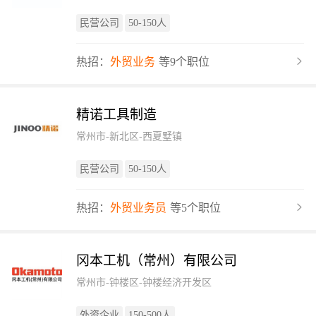
民营公司
50-150人
热招：
外贸业务
等9个职位
精诺工具制造
常州市-新北区-西夏墅镇
民营公司
50-150人
热招：
外贸业务员
等5个职位
冈本工机（常州）有限公司
常州市-钟楼区-钟楼经济开发区
外资企业
150-500人