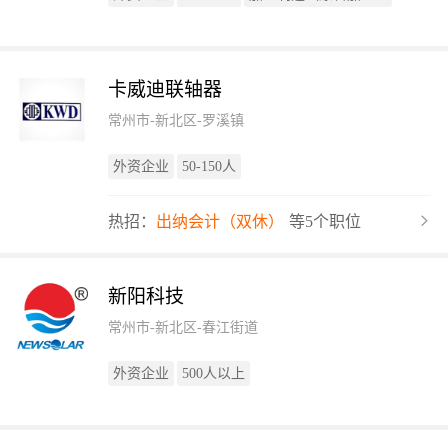
卡威迪联轴器
常州市-新北区-罗溪镇
外资企业
50-150人
热招：
出纳会计（双休）
等5个职位
新阳科技
常州市-新北区-春江街道
外资企业
500人以上