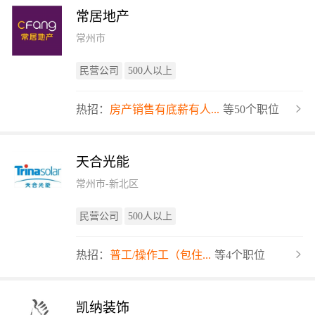
常居地产
常州市
民营公司
500人以上
热招：
房产销售有底薪有人...
等50个职位
天合光能
常州市-新北区
民营公司
500人以上
热招：
普工/操作工（包住...
等4个职位
凯纳装饰