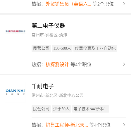
热招：
外贸销售员（英语六...
等2个职位
第二电子仪器
常州市-钟楼区-清潭
民营公司
150-500人
仪器仪表及工业自动化
热招：
核探测设计
等4个职位
千耐电子
常州市-新北区-新北中心公园
民营公司
少于50人
电子技术/半导体/...
热招：
销售工程师-新北天...
等4个职位