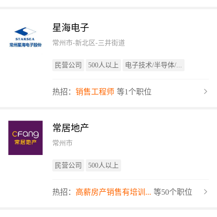
星海电子
常州市-新北区-三井街道
民营公司
500人以上
电子技术/半导体/...
热招：
销售工程师
等1个职位
常居地产
常州市
民营公司
500人以上
热招：
高薪房产销售有培训...
等50个职位