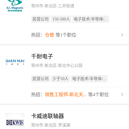
常州市-新北区-三井街道
民营公司
150-500人
电子技术/半导体/...
热招：
仓管
等1个职位
千耐电子
常州市-新北区-新北中心公园
民营公司
少于50人
电子技术/半导体/...
热招：
销售工程师-新北天...
等4个职位
卡威迪联轴器
常州市-新北区-罗溪镇