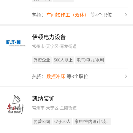
热招：
车间操作工（双休）
等4个职位
伊顿电力设备
常州市-天宁区-青龙街道
外资企业
500人以上
电气/电力/水利
热招：
数控冲床
等3个职位
凯纳装饰
常州市-天宁区-兰陵街道
民营公司
少于50人
家居/室内设计/装...