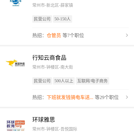
常州市-新北区-薛家镇
民营公司
50-150人
热招：
仓管员
等7个职位
行知云商食品
常州市-钟楼区-南大街
民营公司
500人以上
互联网/电子商务
热招：
下班就发钱骑电车送...
等29个职位
环球雅思
常州市-钟楼区-吾悦国际