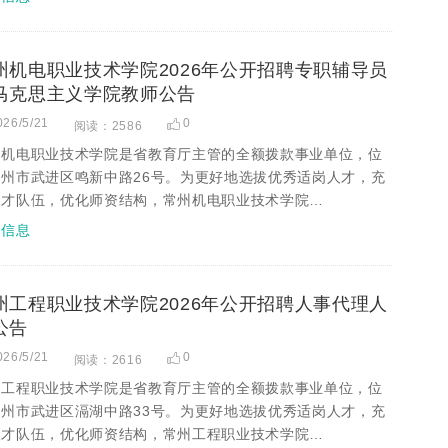
州机电职业技术学院2026年公开招聘专职辅导员
马克思主义学院教师公告
026/5/21
0
阅读：2586
州机电职业技术学院是省教育厅主管的全额拨款事业单位，位
常州市武进区鸣新中路26号。为更好地选拔优秀适岗人才，充
人才队伍，优化师资结构，常州机电职业技术学院…
招信息
州工程职业技术学院2026年公开招聘人事代理人
公告
026/5/21
0
阅读：2616
州工程职业技术学院是省教育厅主管的全额拨款事业单位，位
常州市武进区滆湖中路33号。为更好地选拔优秀适岗人才，充
人才队伍，优化师资结构，常州工程职业技术学院…