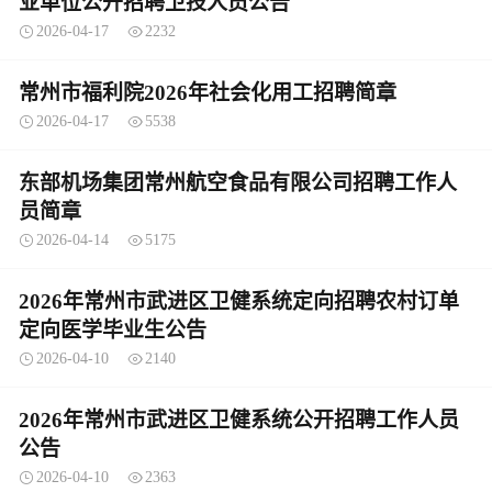
业单位公开招聘卫技人员公告
2026-04-17
2232
常州市福利院2026年社会化用工招聘简章
2026-04-17
5538
东部机场集团常州航空食品有限公司招聘工作人
员简章
2026-04-14
5175
2026年常州市武进区卫健系统定向招聘农村订单
定向医学毕业生公告
2026-04-10
2140
2026年常州市武进区卫健系统公开招聘工作人员
公告
2026-04-10
2363