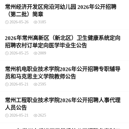
常州经济开发区宛沿河幼儿园 2026年公开招聘
（第二批）简章
2026-05-26
3185
2026年常州高新区（新北区）卫生健康系统定向
招聘农村订单定向医学毕业生公告
2026-05-25
2009
常州机电职业技术学院2026年公开招聘专职辅导
员和马克思主义学院教师公告
2026-05-21
2595
常州工程职业技术学院2026年公开招聘人事代理
人员公告
2026-05-21
2625