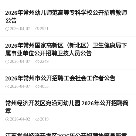
2026年常州幼儿师范高等专科学校公开招聘教师
公告
2026-04-07
2921
2026年常州国家高新区（新北区）卫生健康局下
属事业单位公开招聘卫技人员公告
2026-04-07
2249
2026年常州市公开招聘工会社会工作者公告
2026-04-07
4853
常州经济开发区宛沿河幼儿园 2026年公开招聘简
章
2026-04-02
2619