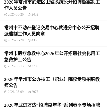
2026年常州市武进区卫健系统公开招聘备案制工
作人员公告
2026-05-20
2432
常州市不动产登记交易中心武进分中心公开招聘
派遣制工作人员简章
2026-05-20
4335
常州市医疗急救中心2026年公开招聘社会化用工
急救护士公告
2026-05-13
2759
2026年常州市公办技工（职业）院校专项招聘教
师公告
2026-05-09
2977
2026年武进万达“招聘嘉年华”系列春季专场招聘