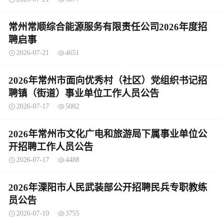
常州常顺综合能源服务有限责任公司2026年度招
聘启事
2026-07-21
4651
2026年常州市面向优秀村（社区）党组织书记招
聘镇（街道）事业单位工作人员公告
2026-07-17
5002
2026年常州市文化广电和旅游局下属事业单位公
开招聘工作人员公告
2026-07-17
4488
2026年溧阳市人民武装部公开招聘民兵专职教练
员公告
2026-07-10
3755