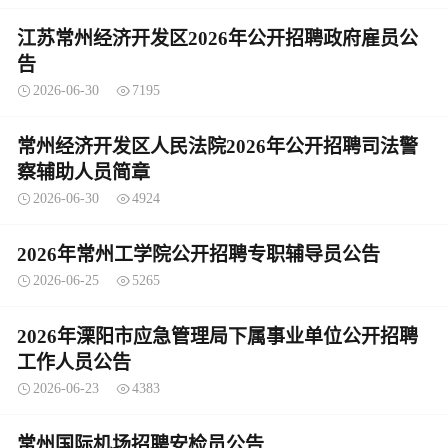
江苏常州经济开发区2026年公开招聘政府雇员公
告
2026-06-30
7195
常州经济开发区人民法院2026年公开招聘司法警
察辅助人员简章
2026-06-30
4924
2026年常州工学院公开招聘专职辅导员公告
2026-06-25
5265
2026年溧阳市应急管理局下属事业单位公开招聘
工作人员公告
2026-06-23
4383
常州国际机场招聘安检员公告