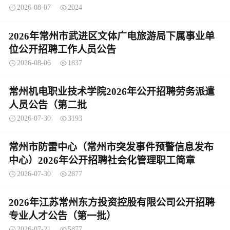
2026-08-07
2024
2026年常州市武进区文体广电旅游局下属事业单
位公开招聘工作人员公告
2026-08-06
1837
常州机电职业技术学院2026年公开招聘劳务派遣
人员公告（第二批
2026-07-30
3193
常州市防雷中心（常州市突发事件预警信息发布
中心）2026年公开招聘社会化管理职工简章
2026-07-30
2877
2026年江苏常州东方投资控股有限公司公开招聘
专业人才公告（第一批）
2026-07-21
5877