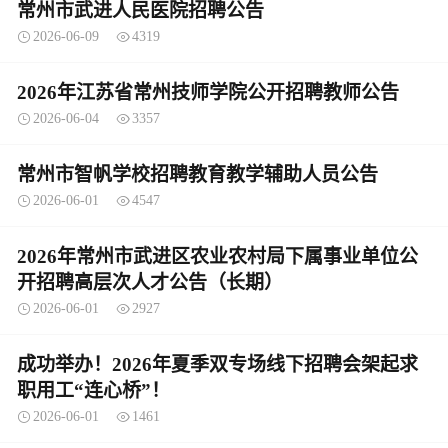
常州市武进人民医院招聘公告
2026-06-09
4319
2026年江苏省常州技师学院公开招聘教师公告
2026-06-04
3357
常州市智帆学校招聘教育教学辅助人员公告
2026-06-01
4547
2026年常州市武进区农业农村局下属事业单位公
开招聘高层次人才公告（长期）
2026-06-01
2927
成功举办！2026年夏季双专场线下招聘会架起求
职用工“连心桥”！
2026-06-01
1461