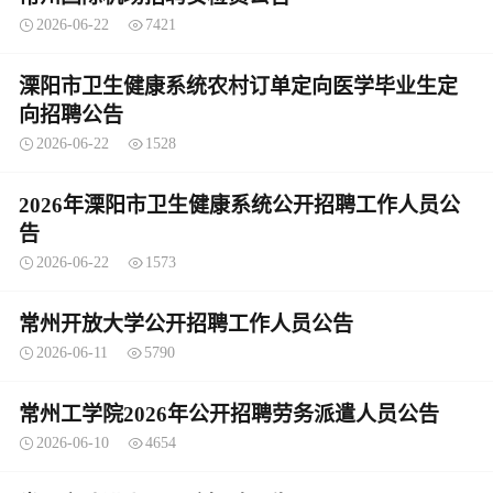
2026-06-22
7421
溧阳市卫生健康系统农村订单定向医学毕业生定
向招聘公告
2026-06-22
1528
2026年溧阳市卫生健康系统公开招聘工作人员公
告
2026-06-22
1573
常州开放大学公开招聘工作人员公告
2026-06-11
5790
常州工学院2026年公开招聘劳务派遣人员公告
2026-06-10
4654