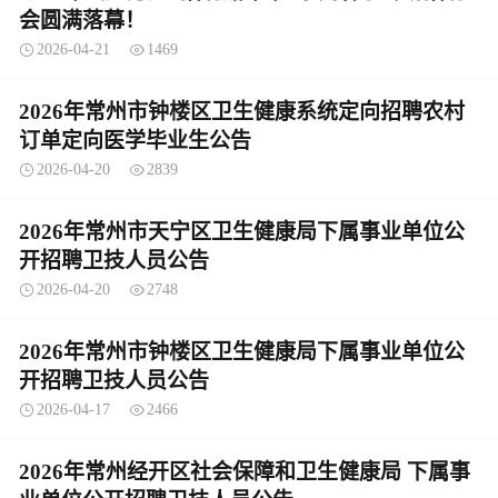
会圆满落幕！
2026-04-21
1469
2026年常州市钟楼区卫生健康系统定向招聘农村
订单定向医学毕业生公告
2026-04-20
2839
2026年常州市天宁区卫生健康局下属事业单位公
开招聘卫技人员公告
2026-04-20
2748
2026年常州市钟楼区卫生健康局下属事业单位公
开招聘卫技人员公告
2026-04-17
2466
2026年常州经开区社会保障和卫生健康局 下属事