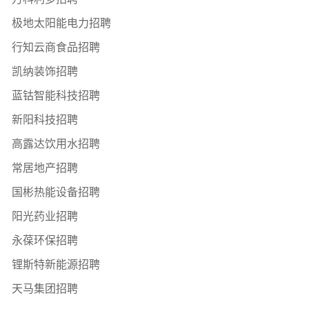
极地太阳能电力招聘
行知云商食品招聘
凯纳装饰招聘
蓝钴智能科技招聘
新阳科技招聘
高露达饮用水招聘
常居地产招聘
国彬热能设备招聘
阳光药业招聘
永葆环保招聘
锂斯特新能源招聘
天马集团招聘