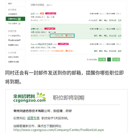
同时还会有一封邮件发送到你的邮箱，提醒你哪些职位即
将到期。