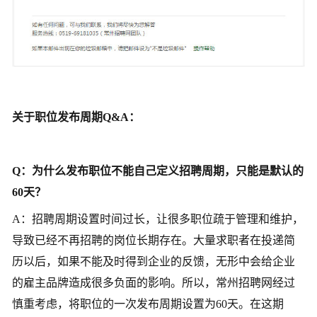
关于职位发布周期Q&A：
Q：为什么发布职位不能自己定义招聘周期，只能是默认的
60天？
A：招聘周期设置时间过长，让很多职位疏于管理和维护，
导致已经不再招聘的岗位长期存在。大量求职者在投递简
历以后，如果不能及时得到企业的反馈，无形中会给企业
的雇主品牌造成很多负面的影响。所以，常州招聘网经过
慎重考虑，将职位的一次发布周期设置为60天。在这期