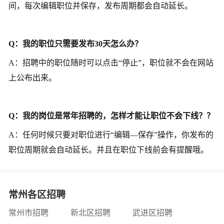
间，每次编辑职位并保存，发布周期都会自动延长。
Q：我的职位只需要发布30天怎么办？
A：招聘中的职位随时可以点击“停止”，职位就不会在网站
上公布出来。
Q：我的岗位是常年招聘的，怎样才能让职位不会下线？？
A：任何时候只要对职位进行“编辑—保存”操作，你发布的
职位周期就会自动延长。并且在职位下线前会有提醒哦。
长按或截图扫码关注
接收更多招聘信息
关闭
常州各区招聘
常州市招聘
新北区招聘
武进区招聘