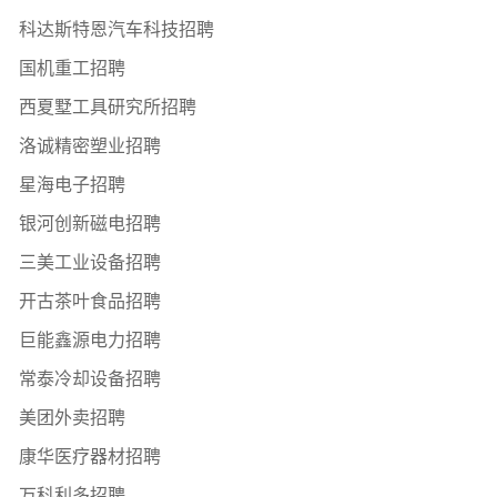
科达斯特恩汽车科技招聘
国机重工招聘
西夏墅工具研究所招聘
洛诚精密塑业招聘
星海电子招聘
银河创新磁电招聘
三美工业设备招聘
开古茶叶食品招聘
巨能鑫源电力招聘
常泰冷却设备招聘
美团外卖招聘
康华医疗器材招聘
万科利多招聘